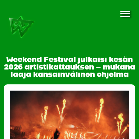
Weekend Festival julkaisi kesän
2026 artistikattauksen – mukana
laaja kansainvälinen ohjelma