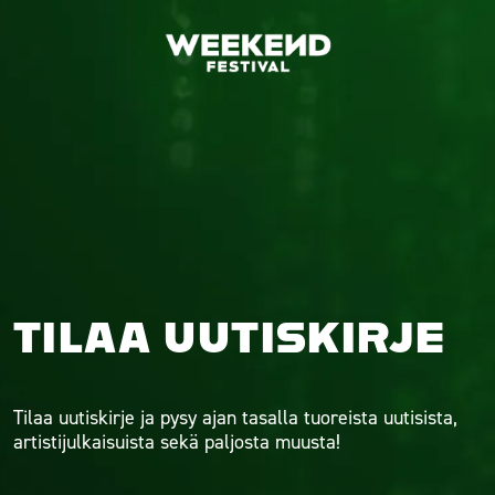
TILAA UUTISKIRJE
Tilaa uutiskirje ja pysy ajan tasalla tuoreista uutisista,
artistijulkaisuista sekä paljosta muusta!