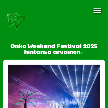
Onko Weekend Festival 2025
hintansa arvoinen?