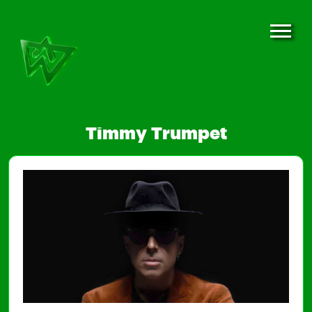
Timmy Trumpet