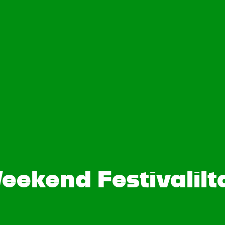
eekend Festivalil