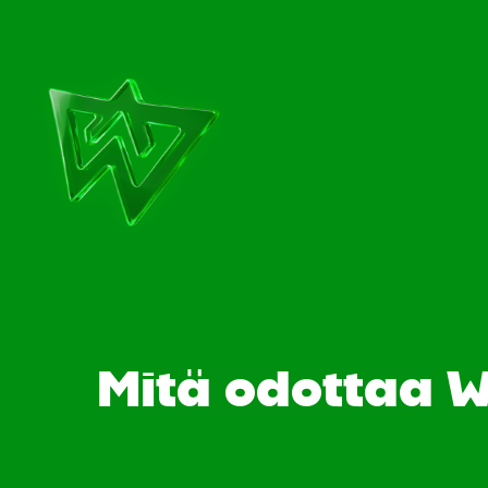
Mitä odottaa W