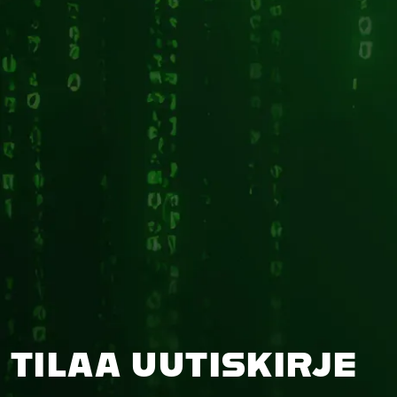
TILAA UUTISKIRJE