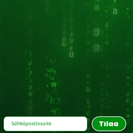
Tilaa