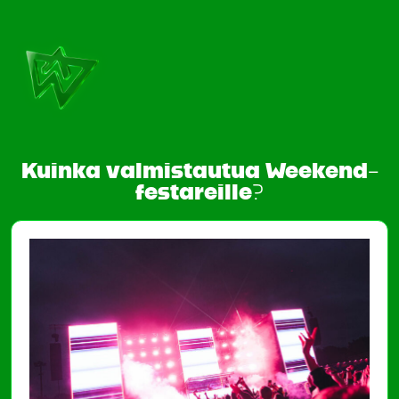
Kuinka valmistautua Weekend-
festareille?