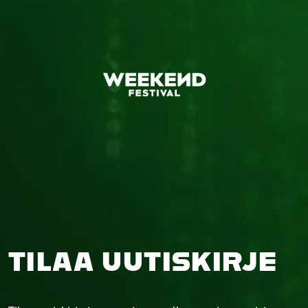
TILAA UUTISKIRJE