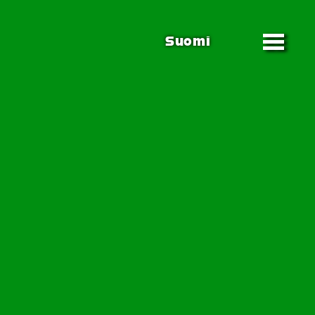
Suomi