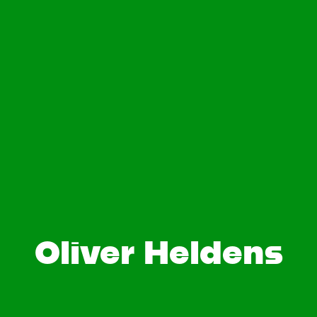
Oliver Heldens