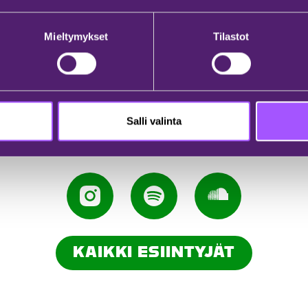
Mieltymykset
Tilastot
Salli valinta
KAIKKI ESIINTYJÄT