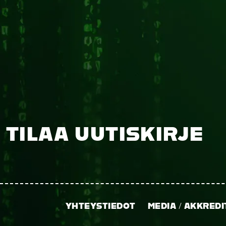
TILAA UUTISKIRJE
YHTEYSTIEDOT
MEDIA / AKKREDI