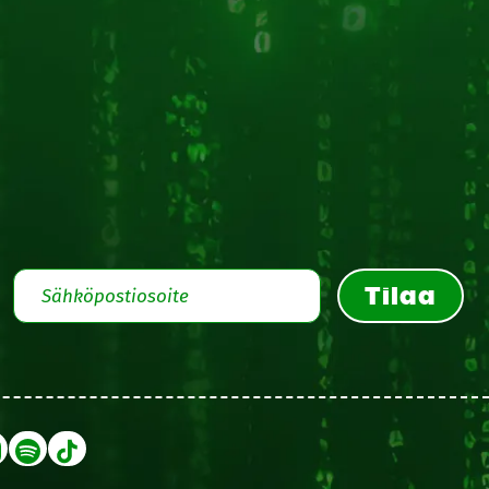
Tilaa