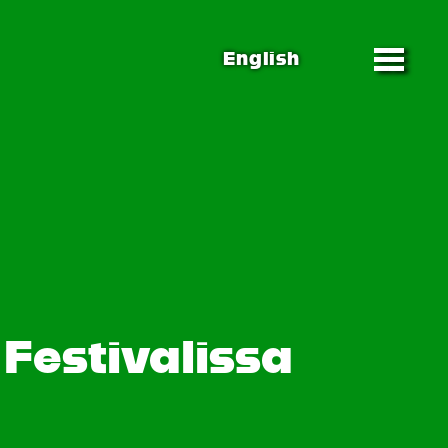
English
Festivalissa