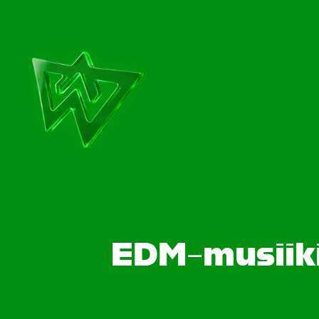
EDM-musiiki