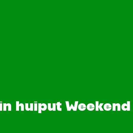
n huiput Weekend 